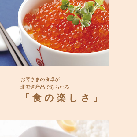
お客さまの食卓が
北海道産品で彩られる
「食の楽しさ」