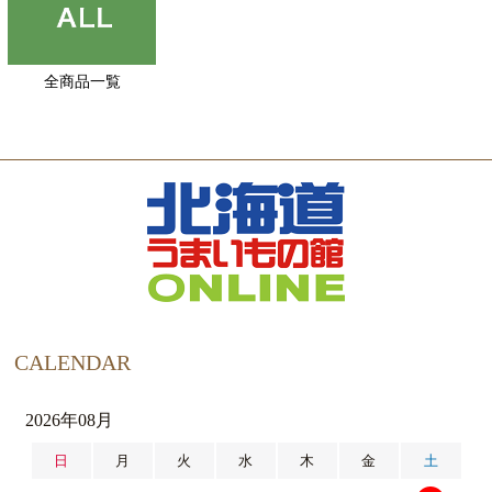
全商品一覧
CALENDAR
2026年08月
日
月
火
水
木
金
土