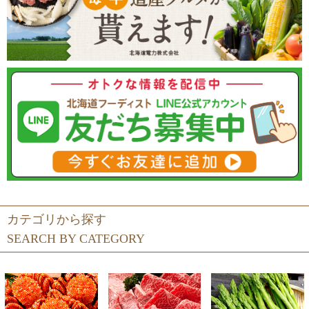
カテゴリから探す
SEARCH BY CATEGORY