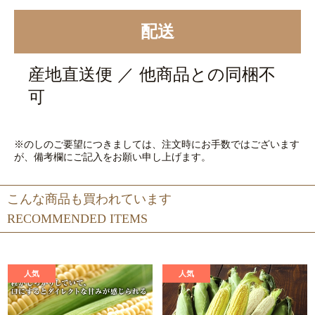
配送
産地直送便 ／ 他商品との同梱不
可
※のしのご要望につきましては、注文時にお手数ではございます
が、備考欄にご記入をお願い申し上げます。
こんな商品も買われています
RECOMMENDED ITEMS