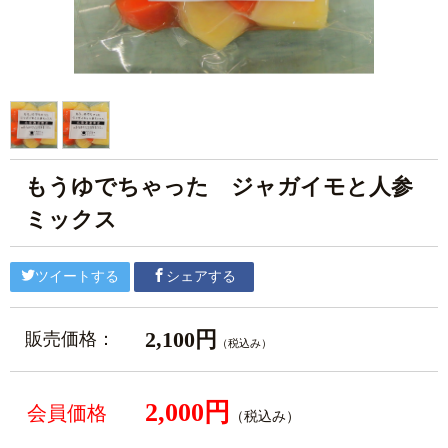
もうゆでちゃった ジャガイモと人参
ミックス
ツイートする
シェアする
2,100円
販売価格：
（税込み）
2,000円
会員価格
（税込み）