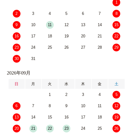
1
2
3
4
5
6
7
8
9
10
11
12
13
14
15
16
17
18
19
20
21
22
23
24
25
26
27
28
29
30
31
2026年09月
日
月
火
水
木
金
土
1
2
3
4
5
6
7
8
9
10
11
12
13
14
15
16
17
18
19
20
21
22
23
24
25
26