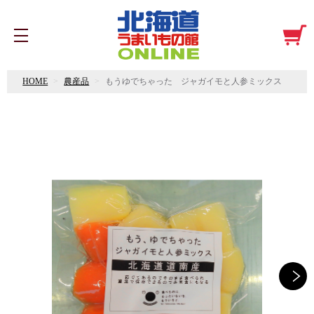
HOME
農産品
もうゆでちゃった ジャガイモと人参ミックス