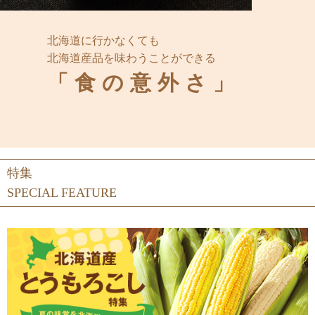
北海道に行かなくても
北海道産品を味わうことができる
「食の意外さ」
特集
SPECIAL FEATURE