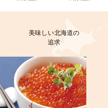
美味しい北海道の
追求