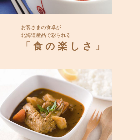
お客さまの食卓が
北海道産品で彩られる
「食の楽しさ」