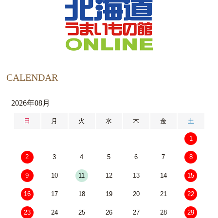
CALENDAR
2026年08月
日
月
火
水
木
金
土
1
2
3
4
5
6
7
8
9
10
11
12
13
14
15
16
17
18
19
20
21
22
23
24
25
26
27
28
29