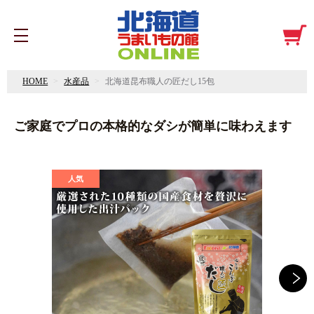
HOME
水産品
北海道昆布職人の匠だし15包
ご家庭でプロの本格的なダシが簡単に味わえます