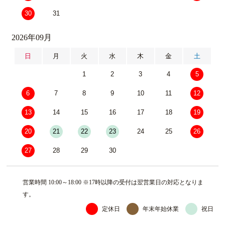
30
31
2026年09月
日
月
火
水
木
金
土
1
2
3
4
5
6
7
8
9
10
11
12
13
14
15
16
17
18
19
20
21
22
23
24
25
26
27
28
29
30
営業時間 10:00～18:00 ※17時以降の受付は翌営業日の対応となりま
す。
定休日
年末年始休業
祝日