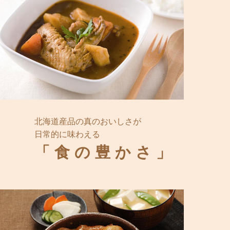
北海道産品の真のおいしさが
日常的に味わえる
「食の豊かさ」