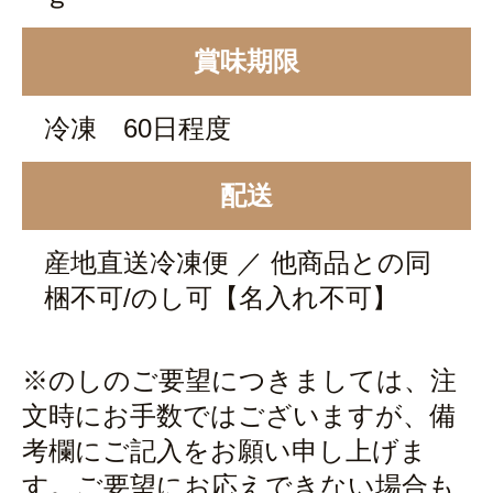
賞味期限
冷凍 60日程度
配送
産地直送冷凍便 ／ 他商品との同
梱不可/のし可【名入れ不可】
※のしのご要望につきましては、注
文時にお手数ではございますが、備
考欄にご記入をお願い申し上げま
す。ご要望にお応えできない場合も