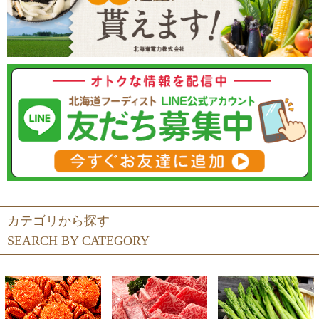
カテゴリから探す
SEARCH BY CATEGORY