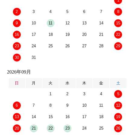
1
2
3
4
5
6
7
8
9
10
11
12
13
14
15
16
17
18
19
20
21
22
23
24
25
26
27
28
29
30
31
2026年09月
日
月
火
水
木
金
土
1
2
3
4
5
6
7
8
9
10
11
12
13
14
15
16
17
18
19
20
21
22
23
24
25
26