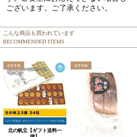
ございます。ご了承ください。
こんな商品も買われています
RECOMMENDED ITEMS
北の帆立【ギフト送料一
律】