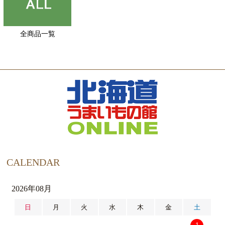
全商品一覧
CALENDAR
2026年08月
日
月
火
水
木
金
土