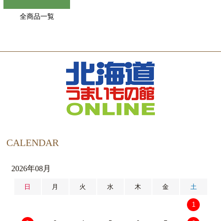
全商品一覧
CALENDAR
2026年08月
日
月
火
水
木
金
土
1