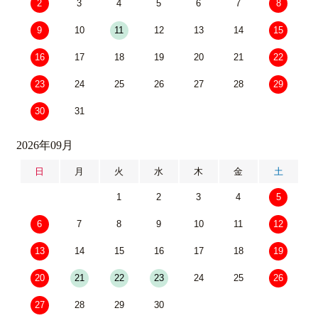
2
3
4
5
6
7
8
9
10
11
12
13
14
15
16
17
18
19
20
21
22
23
24
25
26
27
28
29
30
31
2026年09月
日
月
火
水
木
金
土
1
2
3
4
5
6
7
8
9
10
11
12
13
14
15
16
17
18
19
20
21
22
23
24
25
26
27
28
29
30