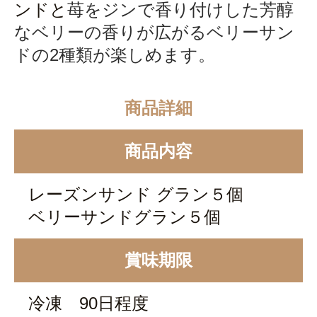
ンドと
苺をジンで香り付けした芳醇
なベリーの香りが広がるベリーサン
ドの2種類が楽しめます。
商品詳細
商品内容
レーズンサンド グラン５個
ベリーサンドグラン５個
賞味期限
冷凍 90日程度