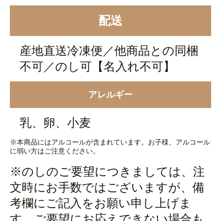
配送
産地直送冷凍便／他商品との同梱
不可／のし可【名入れ不可】
アレルギー
乳、卵、小麦
※本商品にはアルコールが含まれています。お子様、アルコール
に弱い方はご注意ください。
※のしのご要望につきましては、注
文時にお手数ではございますが、備
考欄にご記入をお願い申し上げま
す。ご要望にお応えできない場合も