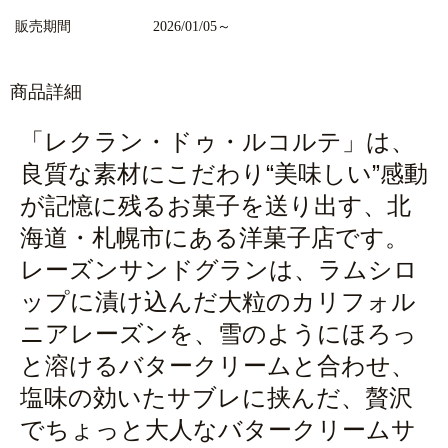
販売期間
2026/01/05～
商品詳細
「レクラン・ドゥ・ルコルテ」は、
良質な素材にこだわり“美味しい”感動
が記憶に残るお菓子を送り出す、北
海道・札幌市にある洋菓子店です。
レーズンサンドグランは、ラムシロ
ップに漬け込んだ大粒のカリフォル
ニアレーズンを、雪のようにほろっ
と溶けるバタークリームと合わせ、
塩味の効いたサブレに挟んだ、贅沢
でちょっと大人なバタークリームサ