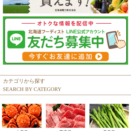
カテゴリから探す
SEARCH BY CATEGORY