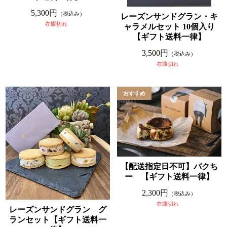
5,300円
（税込み）
レーズンサンドグラン・キ
在庫切れ
ャラメルセット 10個入り
【ギフト送料一律】
3,500円
（税込み）
在庫切れ
【配送指定日不可】バクち
ー 【ギフト送料一律】
2,300円
（税込み）
在庫切れ
レーズンサンドグラン グ
ランセット【ギフト送料一