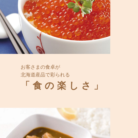
お客さまの食卓が
北海道産品で彩られる
「食の楽しさ」