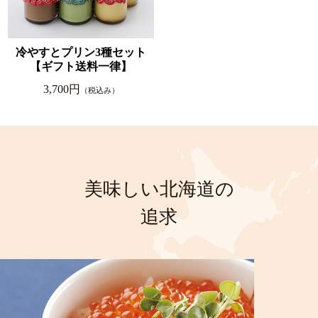
冷やすとプリン3種セット
【ギフト送料一律】
3,700円
（税込み）
美味しい北海道の
追求