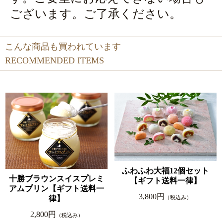
ございます。ご了承ください。
こんな商品も買われています
RECOMMENDED ITEMS
ふわふわ大福12個セット
十勝ブラウンスイスプレミ
【ギフト送料一律】
アムプリン【ギフト送料一
3,800円
律】
（税込み）
2,800円
（税込み）